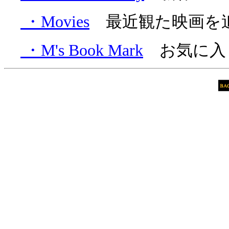
・Movies
最近観た映画を
・M's Book Mark
お気に入